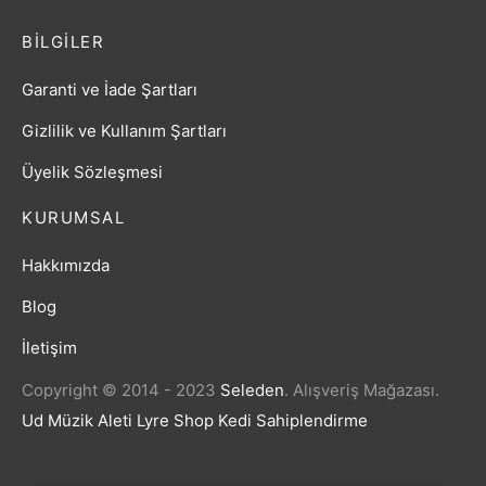
BILGILER
Garanti ve İade Şartları
Gizlilik ve Kullanım Şartları
Üyelik Sözleşmesi
KURUMSAL
Hakkımızda
Blog
İletişim
Copyright © 2014 - 2023
Seleden
.
Alışveriş Mağazası.
Ud Müzik Aleti
Lyre Shop
Kedi Sahiplendirme