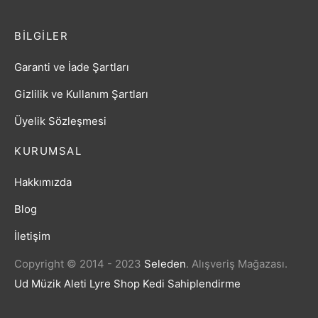
BILGILER
Garanti ve İade Şartları
Gizlilik ve Kullanım Şartları
Üyelik Sözleşmesi
KURUMSAL
Hakkımızda
Blog
İletişim
Copyright © 2014 - 2023
Seleden
.
Alışveriş Mağazası.
Ud Müzik Aleti
Lyre Shop
Kedi Sahiplendirme