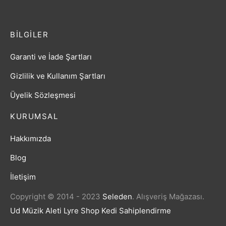
BILGILER
Garanti ve İade Şartları
Gizlilik ve Kullanım Şartları
Üyelik Sözleşmesi
KURUMSAL
Hakkımızda
Blog
İletişim
Copyright © 2014 - 2023
Seleden
.
Alışveriş Mağazası.
Ud Müzik Aleti
Lyre Shop
Kedi Sahiplendirme