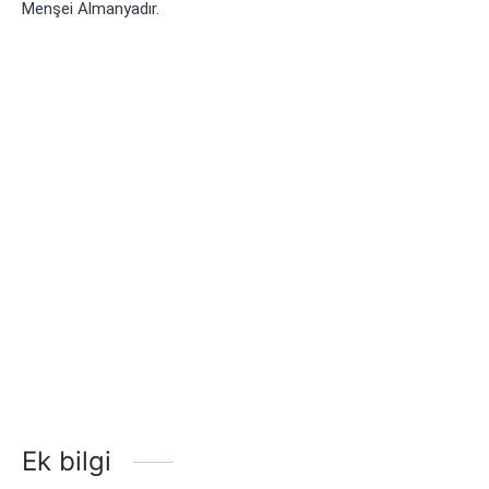
Menşei Almanyadır.
Ek bilgi