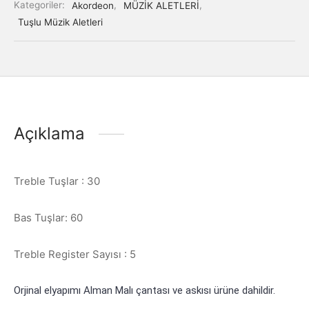
Kategoriler:
Akordeon
,
MÜZİK ALETLERİ
,
Tuşlu Müzik Aletleri
Açıklama
Treble Tuşlar : 30
Bas Tuşlar: 60
Treble Register Sayısı : 5
Orjinal elyapımı Alman Malı çantası ve askısı ürüne dahildir.