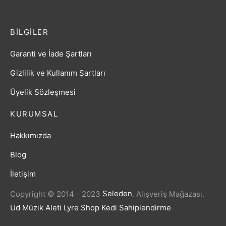
BILGILER
Garanti ve İade Şartları
Gizlilik ve Kullanım Şartları
Üyelik Sözleşmesi
KURUMSAL
Hakkımızda
Blog
İletişim
Copyright © 2014 - 2023
Seleden
.
Alışveriş Mağazası.
Ud Müzik Aleti
Lyre Shop
Kedi Sahiplendirme