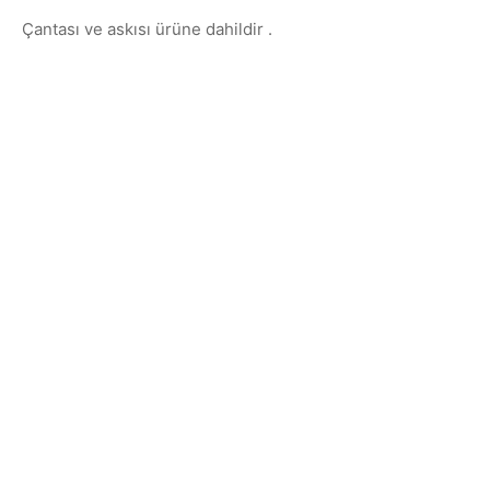
Çantası ve askısı ürüne dahildir .