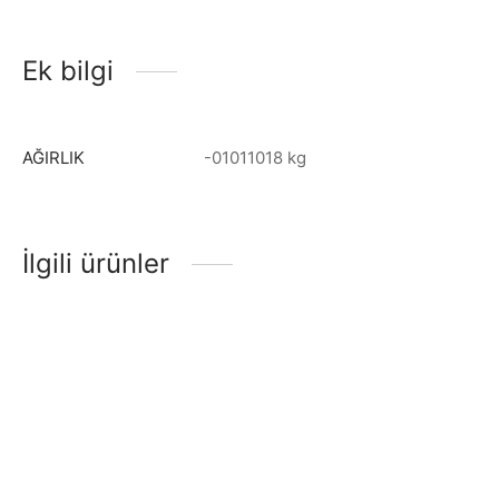
Ek bilgi
AĞIRLIK
-01011018 kg
İlgili ürünler