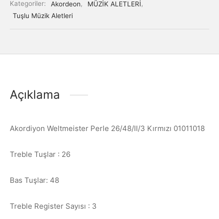
Kategoriler:
Akordeon
,
MÜZİK ALETLERİ
,
Tuşlu Müzik Aletleri
Açıklama
Akordiyon Weltmeister Perle 26/48/II/3 Kırmızı 01011018
Treble Tuşlar : 26
Bas Tuşlar: 48
Treble Register Sayısı : 3