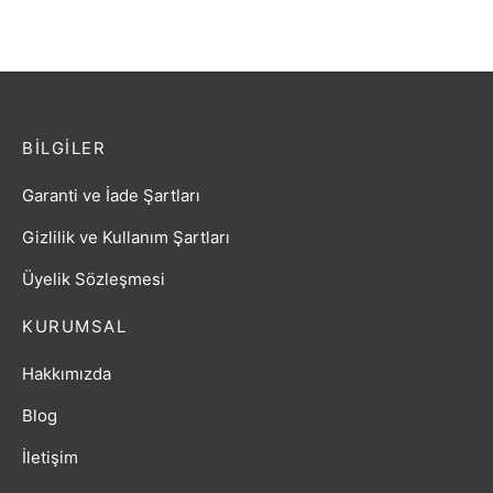
BILGILER
Garanti ve İade Şartları
Gizlilik ve Kullanım Şartları
Üyelik Sözleşmesi
KURUMSAL
Hakkımızda
Blog
İletişim