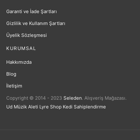
Garanti ve İade Şartları
Gizlilik ve Kullanım Şartları
Üyelik Sözleşmesi
KURUMSAL
Hakkımızda
Blog
İletişim
Copyright © 2014 - 2023
Seleden
.
Alışveriş Mağazası.
Ud Müzik Aleti
Lyre Shop
Kedi Sahiplendirme