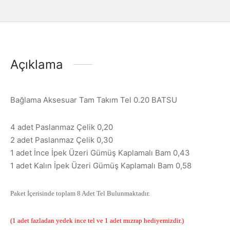
Açıklama
Bağlama Aksesuar Tam Takım Tel 0.20 BATSU
4 adet Paslanmaz Çelik 0,20
2 adet Paslanmaz Çelik 0,30
1 adet İnce İpek Üzeri Gümüş Kaplamalı Bam 0,43
1 adet Kalın İpek Üzeri Gümüş Kaplamalı Bam 0,58
Paket İçerisinde toplam 8 Adet Tel Bulunmaktadır.
(1 adet fazladan yedek ince tel ve 1 adet mızrap hediyemizdir.)