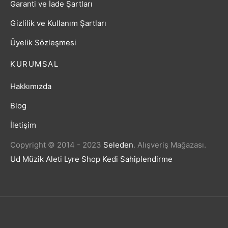
Garanti ve İade Şartları
Gizlilik ve Kullanım Şartları
Üyelik Sözleşmesi
KURUMSAL
Hakkımızda
Blog
İletişim
Copyright © 2014 - 2023
Seleden
.
Alışveriş Mağazası.
Ud Müzik Aleti
Lyre Shop
Kedi Sahiplendirme