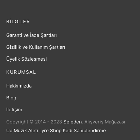
BILGILER
Garanti ve İade Şartları
Gizlilik ve Kullanım Şartları
Üyelik Sözleşmesi
KURUMSAL
Hakkımızda
Blog
İletişim
Copyright © 2014 - 2023
Seleden
.
Alışveriş Mağazası.
Ud Müzik Aleti
Lyre Shop
Kedi Sahiplendirme