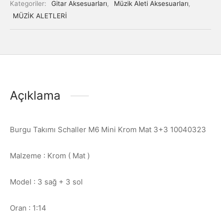
Kategoriler:
Gitar Aksesuarları
,
Müzik Aleti Aksesuarları
,
MÜZİK ALETLERİ
Açıklama
Burgu Takımı Schaller M6 Mini Krom Mat 3+3 10040323
Malzeme : Krom ( Mat )
Model : 3 sağ + 3 sol
Oran : 1:14