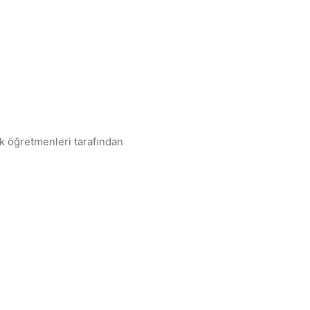
ik öğretmenleri tarafından