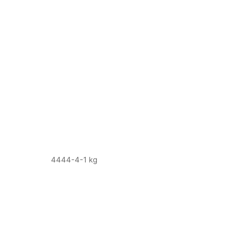
4444-4-1 kg