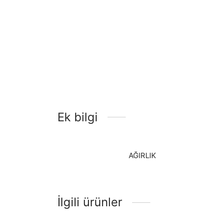
Ek bilgi
AĞIRLIK
İlgili ürünler