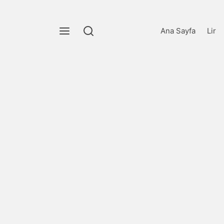
Ana Sayfa
Lir