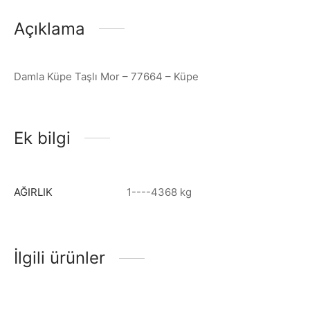
Açıklama
Damla Küpe Taşlı Mor – 77664 – Küpe
Ek bilgi
AĞIRLIK
1----4368 kg
İlgili ürünler