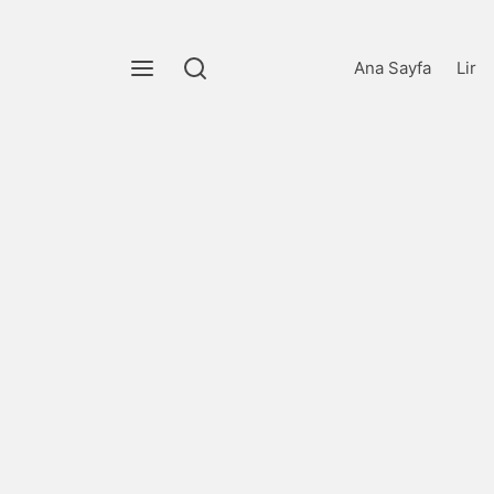
Ana Sayfa
Lir