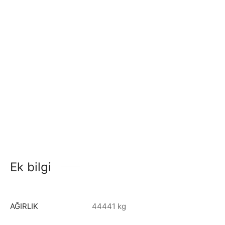
Ek bilgi
AĞIRLIK
44441 kg