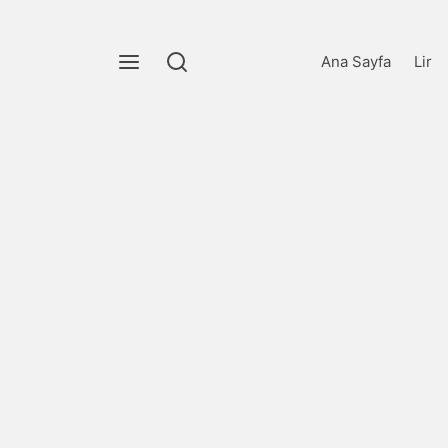
Ana Sayfa
Lir