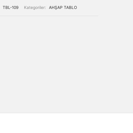
:
TBL-109
Kategoriler:
AHŞAP TABLO