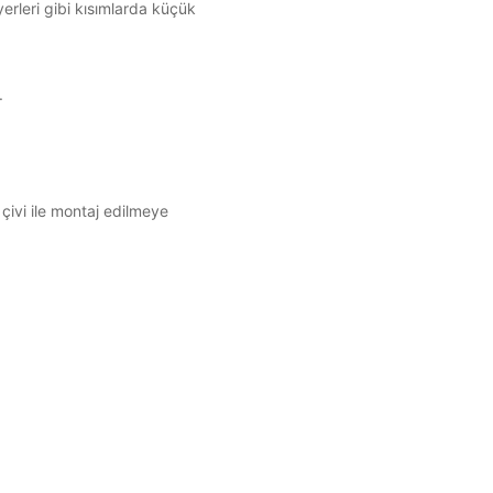
erleri gibi kısımlarda küçük
.
çivi ile montaj edilmeye