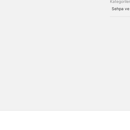
Kategorile
Sehpa ve 