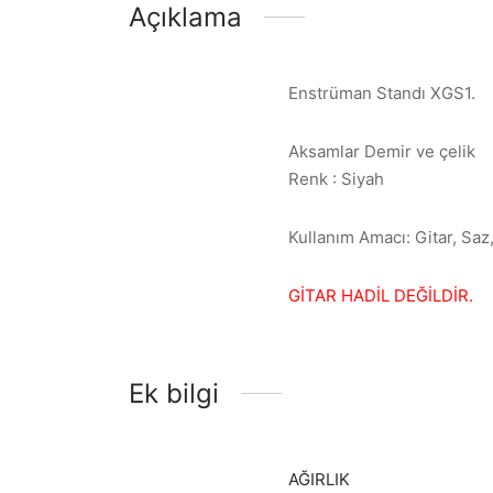
Açıklama
Enstrüman Standı XGS1.
Aksamlar Demir ve çelik
Renk : Siyah
Kullanım Amacı: Gitar, Saz
GİTAR HADİL DEĞİLDİR.
Ek bilgi
AĞIRLIK