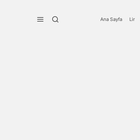
Ana Sayfa
Lir