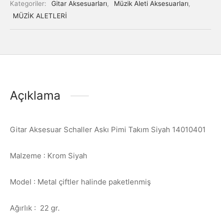
Kategoriler:
Gitar Aksesuarları
,
Müzik Aleti Aksesuarları
,
MÜZİK ALETLERİ
Açıklama
Gitar Aksesuar Schaller Askı Pimi Takım Siyah 14010401
Malzeme : Krom Siyah
Model : Metal çiftler halinde paketlenmiş
Ağırlık : 22 gr.