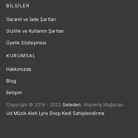
BILGILER
Garanti ve İade Şartları
Gizlilik ve Kullanım Şartları
Üyelik Sözleşmesi
KURUMSAL
Hakkımızda
Blog
İletişim
Copyright © 2014 - 2023
Seleden
.
Alışveriş Mağazası.
Ud Müzik Aleti
Lyre Shop
Kedi Sahiplendirme