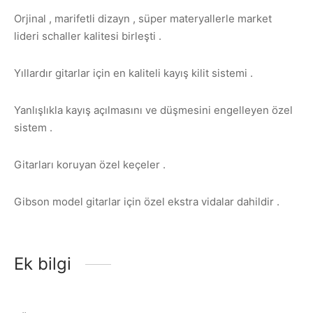
Orjinal , marifetli dizayn , süper materyallerle market
lideri schaller kalitesi birleşti .
Yıllardır gitarlar için en kaliteli kayış kilit sistemi .
Yanlışlıkla kayış açılmasını ve düşmesini engelleyen özel
sistem .
Gitarları koruyan özel keçeler .
Gibson model gitarlar için özel ekstra vidalar dahildir .
Ek bilgi