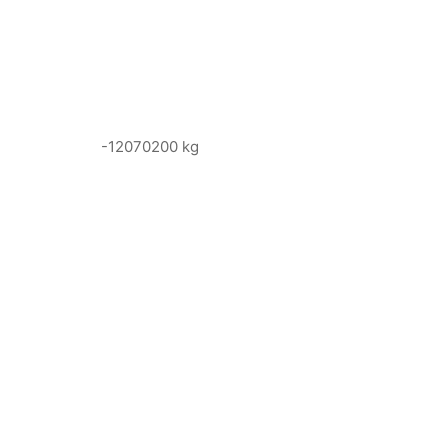
-12070200 kg