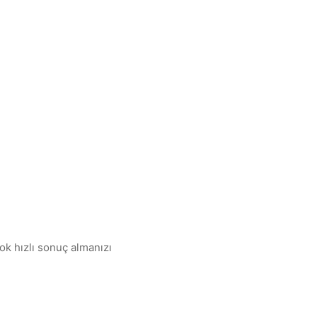
ok hızlı sonuç almanızı