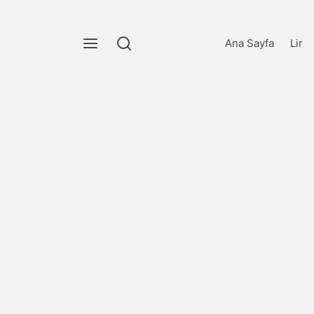
Ana Sayfa
Lir