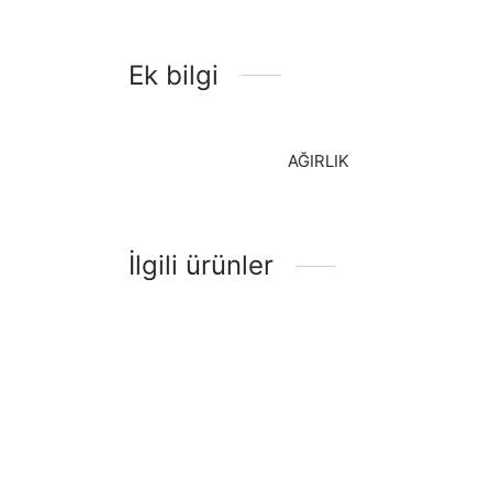
Ek bilgi
AĞIRLIK
İlgili ürünler