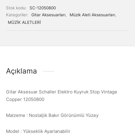
Stok kodu:
SC-12050800
Kategoriler:
Gitar Aksesuarları
,
Müzik Aleti Aksesuarları
,
MÜZİK ALETLERİ
Açıklama
Gitar Aksesuar Schaller Elektro Kuyruk Stop Vintage
Copper 12050800
Malzeme : Nostaljik Bakır Görünümlü Yüzey
Model : Yükseklik Ayarlanabilir