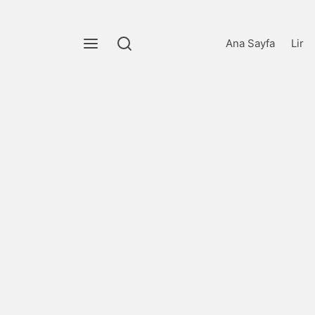
Ana Sayfa
Lir