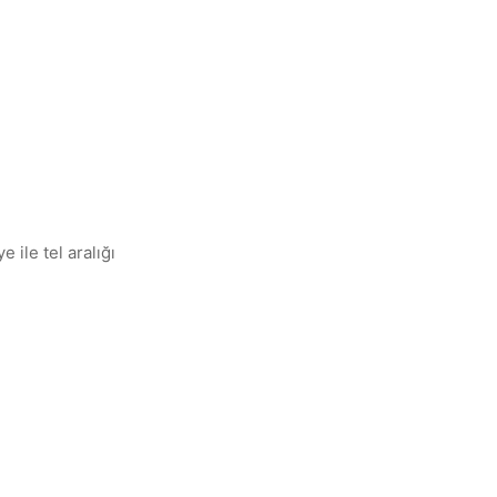
 ile tel aralığı