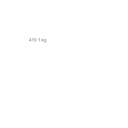
415-1 kg