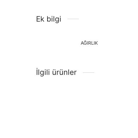
Ek bilgi
AĞIRLIK
İlgili ürünler