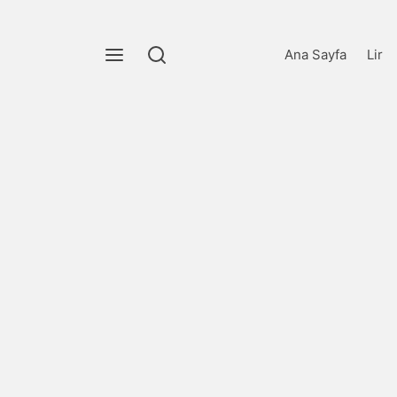
Ana Sayfa
Lir