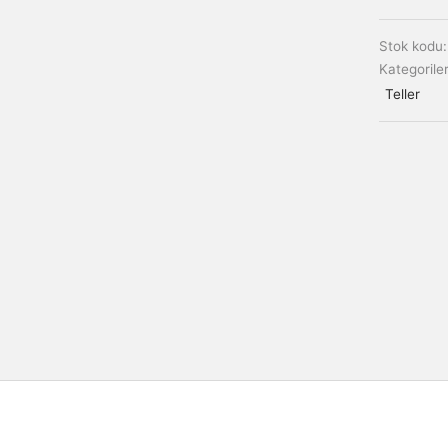
Stok kodu
Kategorile
Teller