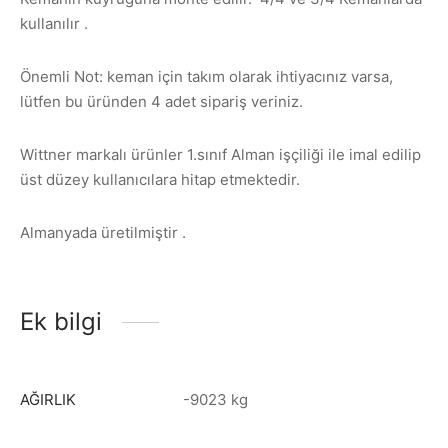
kullanılır .
Önemli Not: keman için takım olarak ihtiyacınız varsa,
lütfen bu üründen 4 adet sipariş veriniz.
Wittner markalı ürünler 1.sınıf Alman işçiliği ile imal edilip
üst düzey kullanıcılara hitap etmektedir.
Almanyada üretilmiştir .
Ek bilgi
AĞIRLIK
-9023 kg