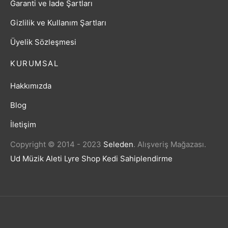
Garanti ve İade Şartları
Gizlilik ve Kullanım Şartları
Üyelik Sözleşmesi
KURUMSAL
Hakkımızda
Blog
İletişim
Copyright © 2014 - 2023
Seleden
.
Alışveriş Mağazası.
Ud Müzik Aleti
Lyre Shop
Kedi Sahiplendirme