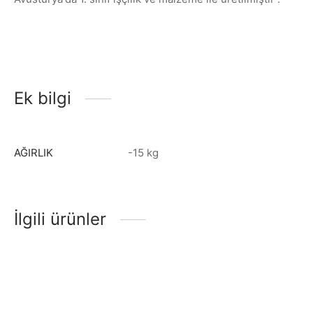
Ek bilgi
AĞIRLIK
-15 kg
İlgili ürünler