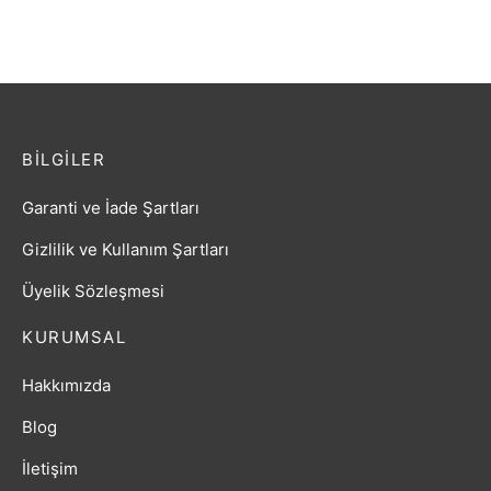
BILGILER
Garanti ve İade Şartları
Gizlilik ve Kullanım Şartları
Üyelik Sözleşmesi
KURUMSAL
Hakkımızda
Blog
İletişim