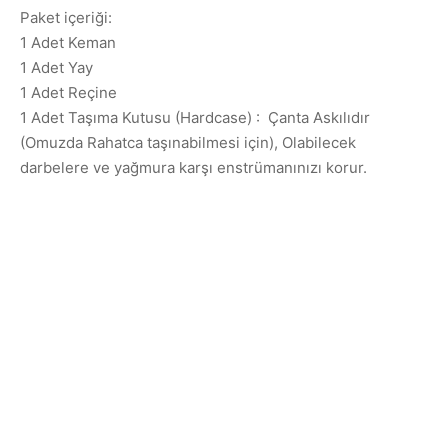
Paket içeriği:
1 Adet Keman
1 Adet Yay
1 Adet Reçine
1 Adet Taşıma Kutusu (Hardcase) : Çanta Askılıdır
(Omuzda Rahatca taşınabilmesi için), Olabilecek
darbelere ve yağmura karşı enstrümanınızı korur.