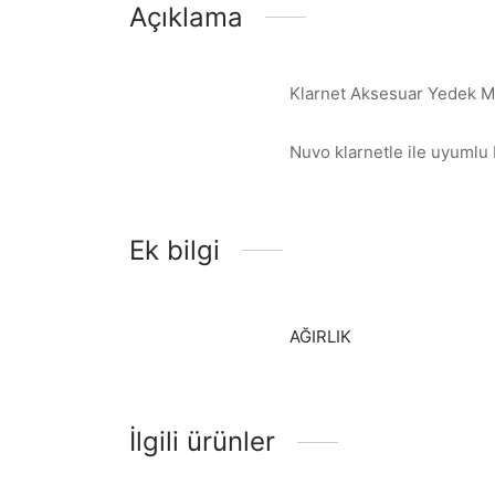
Açıklama
Klarnet Aksesuar Yedek 
Nuvo klarnetle ile uyumlu
Ek bilgi
AĞIRLIK
İlgili ürünler