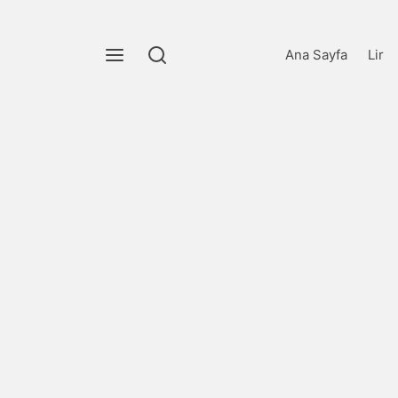
Ana Sayfa
Lir