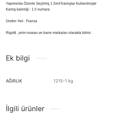
Yapımında Özenle Seçilmiş 1.Sınıf Kamışlar Kullanılmıştır
Kamış kalınlığı : 1.5 numara
Üretim Yeri : Fransa
Rigotti , prim roseau ve barre markaları olarakta bilinir .
Ek bilgi
AĞIRLIK
1215-1 kg
İlgili ürünler