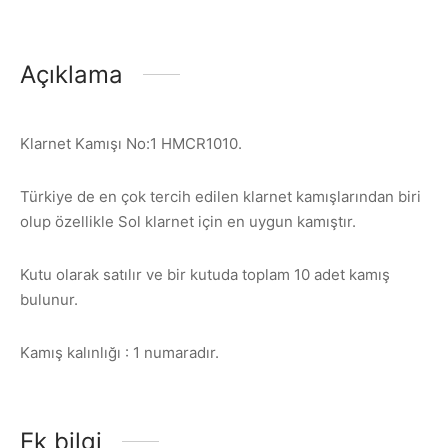
Açıklama
Klarnet Kamışı No:1 HMCR1010.
Türkiye de en çok tercih edilen klarnet kamışlarından biri
olup özellikle Sol klarnet için en uygun kamıştır.
Kutu olarak satılır ve bir kutuda toplam 10 adet kamış
bulunur.
Kamış kalınlığı : 1 numaradır.
Ek bilgi