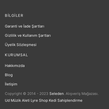
BILGILER
Garanti ve İade Şartları
Gizlilik ve Kullanım Şartları
Üyelik Sözleşmesi
KURUMSAL
Hakkımızda
Blog
İletişim
Copyright © 2014 - 2023
Seleden
.
Alışveriş Mağazası.
Ud Müzik Aleti
Lyre Shop
Kedi Sahiplendirme