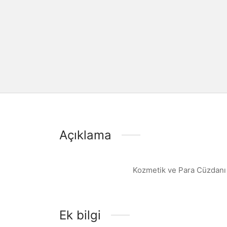
Açıklama
Kozmetik ve Para Cüzdanı
Ek bilgi