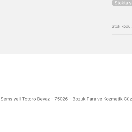
Stokta 
Stok kodu
 Şemsiyeli Totoro Beyaz – 75026 – Bozuk Para ve Kozmetik Cüz