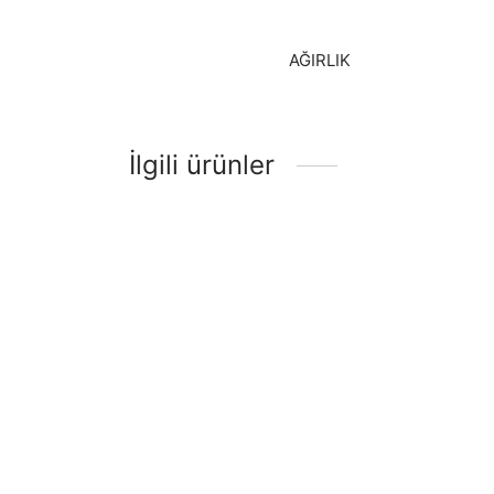
AĞIRLIK
İlgili ürünler