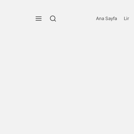
Ana Sayfa
Lir