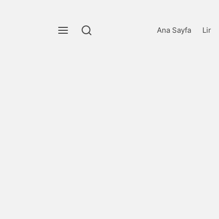
Ana Sayfa
Lir