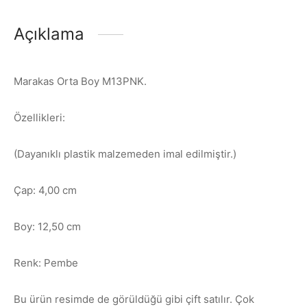
Açıklama
Marakas Orta Boy M13PNK.
Özellikleri:
(Dayanıklı plastik malzemeden imal edilmiştir.)
Çap: 4,00 cm
Boy: 12,50 cm
Renk: Pembe
Bu ürün resimde de görüldüğü gibi çift satılır. Çok