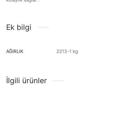
Ek bilgi
AĞIRLIK
2213-1 kg
İlgili ürünler