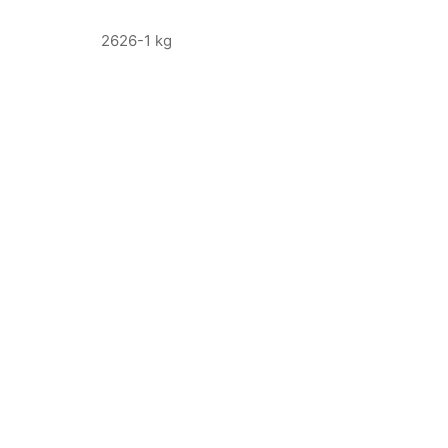
2626-1 kg