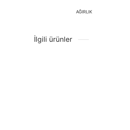
AĞIRLIK
İlgili ürünler