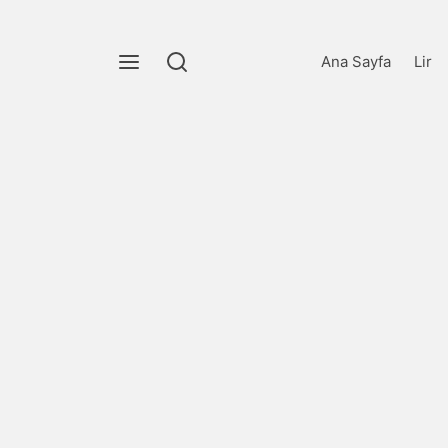
Ana Sayfa
Lir