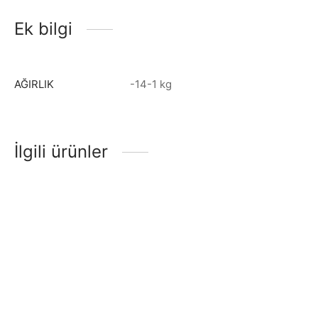
Ek bilgi
AĞIRLIK
-14-1 kg
İlgili ürünler