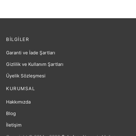
BILGILER
Garanti ve İade Şartları
Gizlilik ve Kullanım Şartları
Üyelik Sözleşmesi
KURUMSAL
Hakkımızda
Blog
İletişim