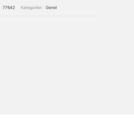
:
77642
Kategoriler:
Genel