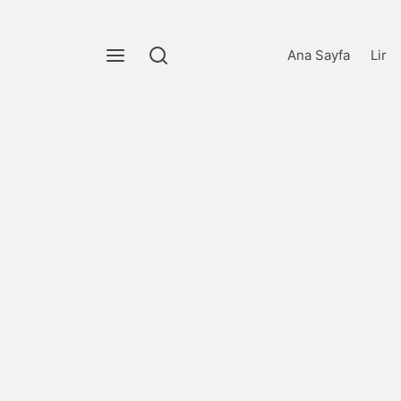
Ana Sayfa
Lir