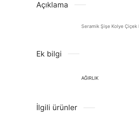
Açıklama
Seramik Şişe Kolye Çiçek 
Ek bilgi
AĞIRLIK
İlgili ürünler