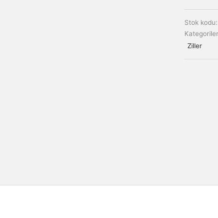
Stok kodu
Kategorile
Ziller