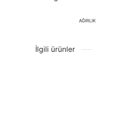
AĞIRLIK
İlgili ürünler