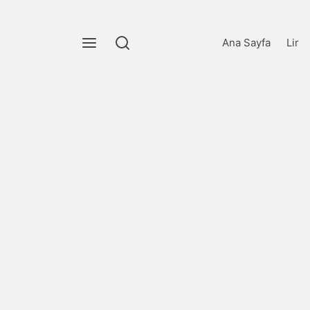
Ana Sayfa
Lir