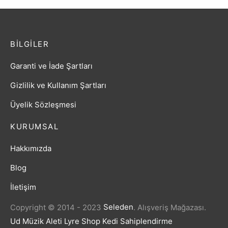
BILGILER
Garanti ve İade Şartları
Gizlilik ve Kullanım Şartları
Üyelik Sözleşmesi
KURUMSAL
Hakkımızda
Blog
İletişim
Copyright © 2014 - 2023
Seleden
.
Alışveriş Mağazası.
Ud Müzik Aleti
Lyre Shop
Kedi Sahiplendirme