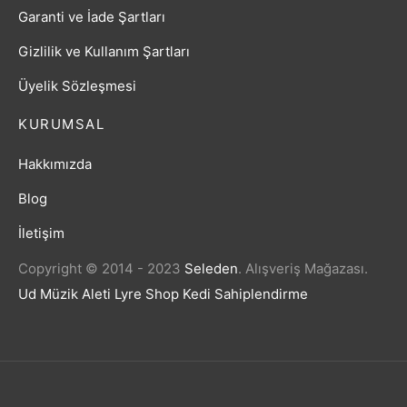
Garanti ve İade Şartları
Gizlilik ve Kullanım Şartları
Üyelik Sözleşmesi
KURUMSAL
Hakkımızda
Blog
İletişim
Copyright © 2014 - 2023
Seleden
.
Alışveriş Mağazası.
Ud Müzik Aleti
Lyre Shop
Kedi Sahiplendirme