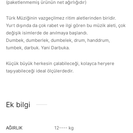
(paketlenmemiş ürünün net ağırlığıdır)
Türk Müziğinin vazgeçilmez ritim aletlerinden biridir.
Yurt dışında da çok rabet ve ilgi gören bu müzik aleti, çok
değişik isimlerde de anılmaya başlandı.
Dumbek, dumberlek, dumbelek, drum, handdrum,
tumbek, darbuk. Yani Darbuka.
Küçük büyük herkesin çalabileceği, kolayca heryere
taşıyabileceği ideal ölçülerdedir.
Ek bilgi
AĞIRLIK
12---- kg