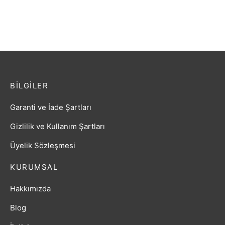
₺
59,89
BILGILER
Garanti ve İade Şartları
Gizlilik ve Kullanım Şartları
Üyelik Sözleşmesi
KURUMSAL
Hakkımızda
Blog