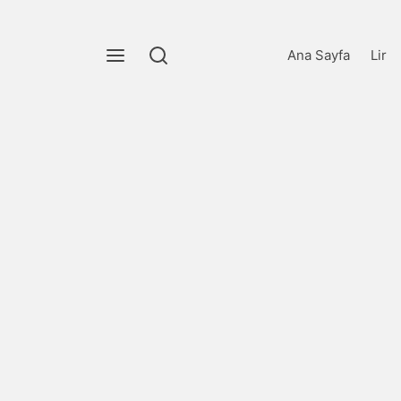
Ana Sayfa
Lir