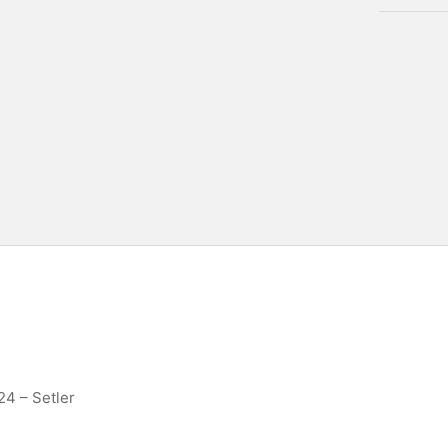
624 – Setler