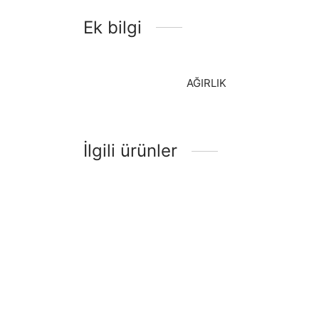
Ek bilgi
AĞIRLIK
İlgili ürünler